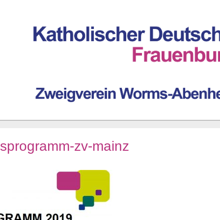
esprogramm-zv-mainz