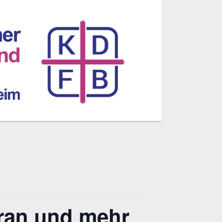
Ayran und mehr