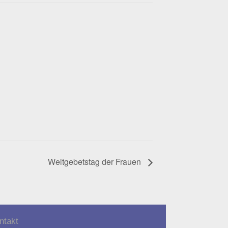
Weltgebetstag der Frauen
ntakt