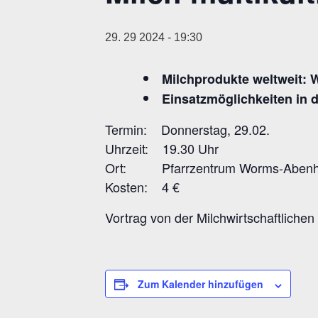
29. 29 2024 - 19:30
Milchprodukte weltweit: 
Einsatzmöglichkeiten in
Termin: Donnerstag, 29.02.
Uhrzeit: 19.30 Uhr
Ort: Pfarrzentrum Worms-Aben
Kosten: 4 €
Vortrag von der Milchwirtschaftliche
Zum Kalender hinzufügen